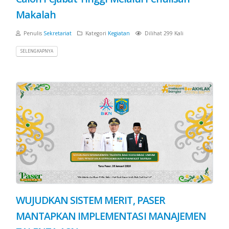
Makalah
Penulis
Sekretariat
Kategori
Kegiatan
Dilihat 299 Kali
SELENGKAPNYA
WUJUDKAN SISTEM MERIT, PASER
MANTAPKAN IMPLEMENTASI MANAJEMEN