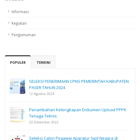
Informasi
Kegiatan
Pengumuman
POPULER
TERKINI
SELEKSI PENERIMAAN CPNS PEMERINTAH KABUPATEN
PASER TAHUN 2024
12 Agustus 2024
Penambahan Kelengkapan Dokumen Upload PPPK
Tenaga Teknis
23 Desember 2022
Seleksi Calon Pegawai Aparatur Sipil Negara di