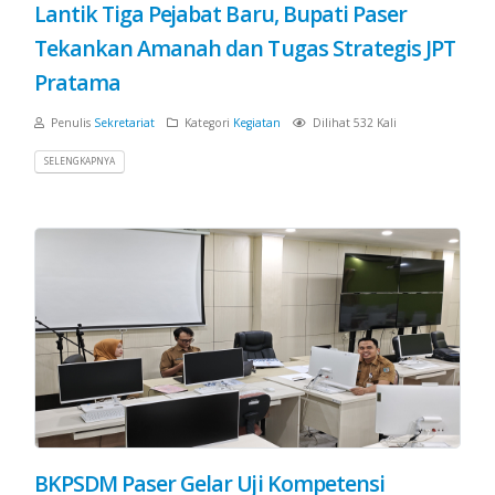
Lantik Tiga Pejabat Baru, Bupati Paser
Tekankan Amanah dan Tugas Strategis JPT
Pratama
Penulis
Sekretariat
Kategori
Kegiatan
Dilihat 532 Kali
SELENGKAPNYA
BKPSDM Paser Gelar Uji Kompetensi