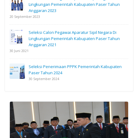
Lingkungan Pemerintah Kabupaten Paser Tahun
Anggaran 2023
20 September 2023
Seleksi Calon Pegawai Aparatur Sipil Negara Di
Lingkungan Pemerintah Kabupaten Paser Tahun
Anggaran 2021
30 Juni 2021
Seleksi Penerimaan PPPK Pemerintah Kabupaten
Paser Tahun 2024
30 September 2024