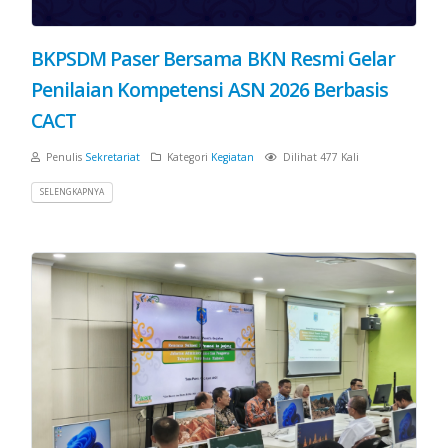
BKPSDM Paser Bersama BKN Resmi Gelar
Penilaian Kompetensi ASN 2026 Berbasis
CACT
Penulis
Sekretariat
Kategori
Kegiatan
Dilihat 477 Kali
SELENGKAPNYA