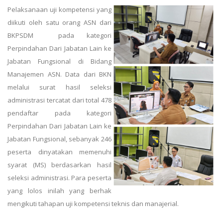
Pelaksanaan uji kompetensi yang
diikuti oleh satu orang ASN dari
BKPSDM
pada kategori
Perpindahan Dari Jabatan Lain ke
Jabatan Fungsional di Bidang
Manajemen ASN. Data dari BKN
melalui surat hasil seleksi
administrasi tercatat dari total 478
pendaftar pada kategori
Perpindahan Dari Jabatan Lain ke
Jabatan Fungsional, sebanyak 246
peserta dinyatakan memenuhi
syarat (MS) berdasarkan hasil
seleksi administrasi. Para peserta
yang lolos inilah yang berhak
mengikuti tahapan uji kompetensi teknis dan manajerial.