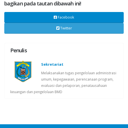
bagikan pada tautan dibawah ini!
Facebook
Twitter
Penulis
Sekretariat
Melaksanakan tugas pengelolaan administrasi
umum, kepegawaian, perencanaan program,
evaluasi dan pelaporan, penatausahaan
keuangan dan pengelolaan BMD