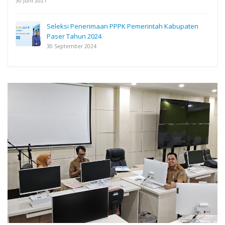
30 Juni 2021
Seleksi Penerimaan PPPK Pemerintah Kabupaten
Paser Tahun 2024
30 September 2024