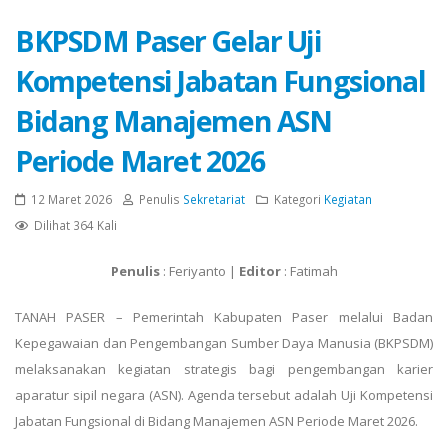
BKPSDM Paser Gelar Uji
Kompetensi Jabatan Fungsional
Bidang Manajemen ASN
Periode Maret 2026
12 Maret 2026
Penulis
Sekretariat
Kategori
Kegiatan
Dilihat 364 Kali
Penulis
: Feriyanto |
Editor
: Fatimah
TANAH PASER – Pemerintah Kabupaten Paser melalui Badan
Kepegawaian dan Pengembangan Sumber Daya Manusia (BKPSDM)
melaksanakan kegiatan strategis bagi pengembangan karier
aparatur sipil negara (ASN). Agenda tersebut adalah Uji Kompetensi
Jabatan Fungsional di Bidang Manajemen ASN Periode Maret 2026.