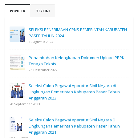
POPULER
TERKINI
SELEKSI PENERIMAAN CPNS PEMERINTAH KABUPATEN
PASER TAHUN 2024
12 Agustus 2024
Penambahan Kelengkapan Dokumen Upload PPPK
Tenaga Teknis
23 Desember 2022
Seleksi Calon Pegawai Aparatur Sipil Negara di
Lingkungan Pemerintah Kabupaten Paser Tahun
Anggaran 2023
20 September 2023
Seleksi Calon Pegawai Aparatur Sipil Negara Di
Lingkungan Pemerintah Kabupaten Paser Tahun
Anggaran 2021