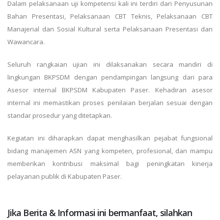
Dalam pelaksanaan uji kompetensi kali ini terdiri dari Penyusunan
Bahan Presentasi, Pelaksanaan CBT Teknis, Pelaksanaan CBT
Manajerial dan Sosial Kultural serta Pelaksanaan Presentasi dan
Wawancara.
Seluruh rangkaian ujian ini dilaksanakan secara mandiri di
lingkungan BKPSDM dengan pendampingan langsung dari para
Asesor internal BKPSDM Kabupaten Paser. Kehadiran asesor
internal ini memastikan proses penilaian berjalan sesuai dengan
standar prosedur yang ditetapkan.
Kegiatan ini diharapkan dapat menghasilkan pejabat fungsional
bidang manajemen ASN yang kompeten, profesional, dan mampu
memberikan kontribusi maksimal bagi peningkatan kinerja
pelayanan publik di Kabupaten Paser.
Jika Berita & Informasi ini bermanfaat, silahkan