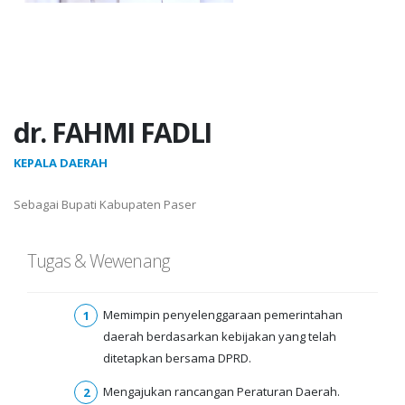
dr. FAHMI FADLI
KEPALA DAERAH
Sebagai Bupati Kabupaten Paser
Tugas & Wewenang
Memimpin penyelenggaraan pemerintahan
daerah berdasarkan kebijakan yang telah
ditetapkan bersama DPRD.
Mengajukan rancangan Peraturan Daerah.