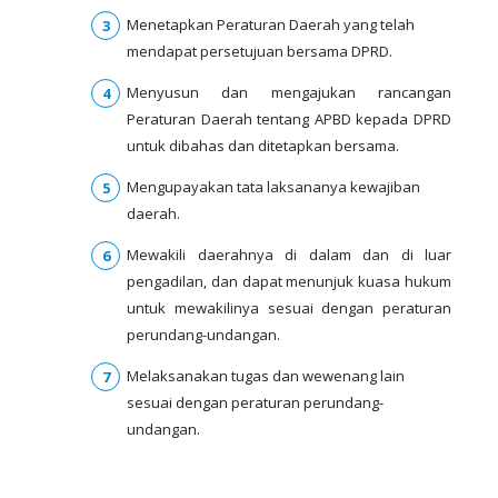
Menetapkan Peraturan Daerah yang telah
mendapat persetujuan bersama DPRD.
Menyusun dan mengajukan rancangan
Peraturan Daerah tentang APBD kepada DPRD
untuk dibahas dan ditetapkan bersama.
Mengupayakan tata laksananya kewajiban
daerah.
Mewakili daerahnya di dalam dan di luar
pengadilan, dan dapat menunjuk kuasa hukum
untuk mewakilinya sesuai dengan peraturan
perundang-undangan.
Melaksanakan tugas dan wewenang lain
sesuai dengan peraturan perundang-
undangan.