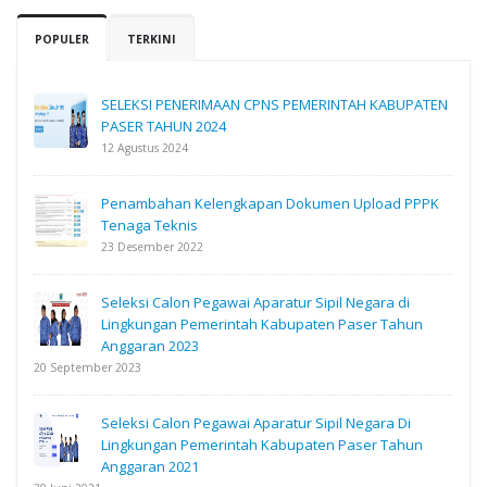
POPULER
TERKINI
SELEKSI PENERIMAAN CPNS PEMERINTAH KABUPATEN
PASER TAHUN 2024
12 Agustus 2024
Penambahan Kelengkapan Dokumen Upload PPPK
Tenaga Teknis
23 Desember 2022
Seleksi Calon Pegawai Aparatur Sipil Negara di
Lingkungan Pemerintah Kabupaten Paser Tahun
Anggaran 2023
20 September 2023
Seleksi Calon Pegawai Aparatur Sipil Negara Di
Lingkungan Pemerintah Kabupaten Paser Tahun
Anggaran 2021