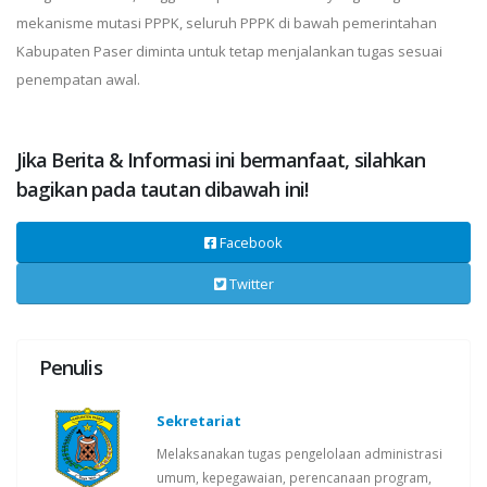
mekanisme mutasi PPPK, seluruh PPPK di bawah pemerintahan
Kabupaten Paser diminta untuk tetap menjalankan tugas sesuai
penempatan awal.
Jika Berita & Informasi ini bermanfaat, silahkan
bagikan pada tautan dibawah ini!
Facebook
Twitter
Penulis
Sekretariat
Melaksanakan tugas pengelolaan administrasi
umum, kepegawaian, perencanaan program,