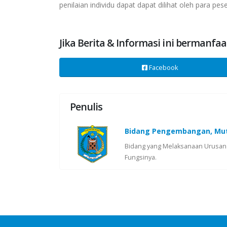
penilaian individu dapat dapat dilihat oleh para p
Jika Berita & Informasi ini bermanfaa
Facebook
Penulis
Bidang Pengembangan, Mut
Bidang yang Melaksanaan Urusan
Fungsinya.