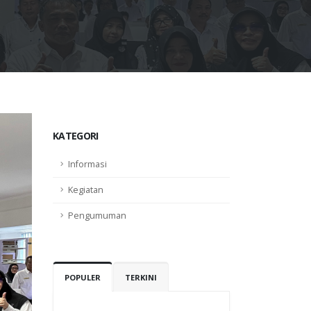
KATEGORI
Informasi
Kegiatan
Pengumuman
POPULER
TERKINI