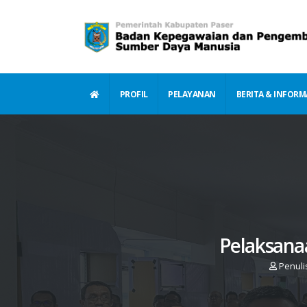
PROFIL
PELAYANAN
BERITA & INFORM
Pelaksana
Penuli