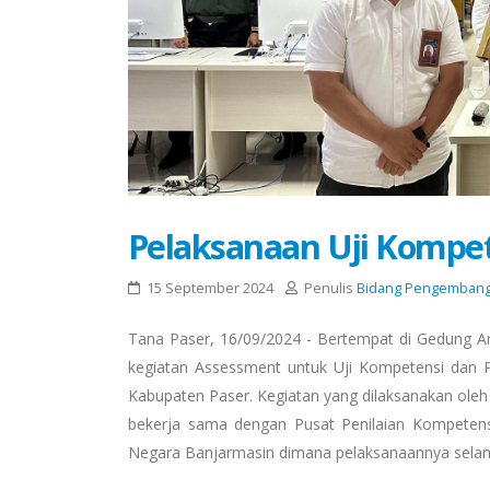
Pelaksanaan Uji Kompet
15 September 2024
Penulis
Bidang Pengembanga
Tana Paser, 16/09/2024 - Bertempat di Gedung A
kegiatan Assessment untuk Uji Kompetensi dan P
Kabupaten Paser. Kegiatan yang dilaksanakan o
bekerja sama dengan Pusat Penilaian Kompete
Negara Banjarmasin dimana pelaksanaannya selama