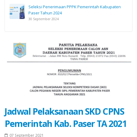
Seleksi Penerimaan PPPK Pemerintah Kabupaten
Paser Tahun 2024
30 September 2024
Jadwal Pelaksanaan SKD CPNS
Pemerintah Kab. Paser TA 2021
07 September 2021