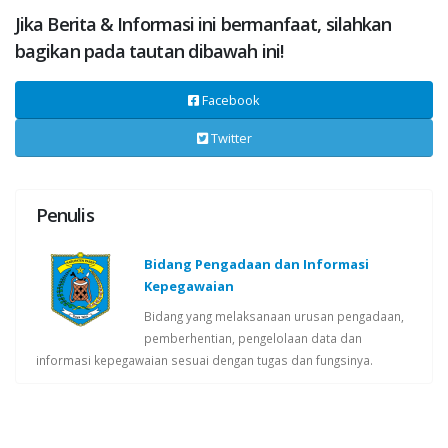
Jika Berita & Informasi ini bermanfaat, silahkan
bagikan pada tautan dibawah ini!
Facebook
Twitter
Penulis
Bidang Pengadaan dan Informasi
Kepegawaian
Bidang yang melaksanaan urusan pengadaan,
pemberhentian, pengelolaan data dan
informasi kepegawaian sesuai dengan tugas dan fungsinya.