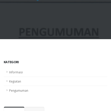
KATEGORI
Informasi
Kegiatan
Pengumuman