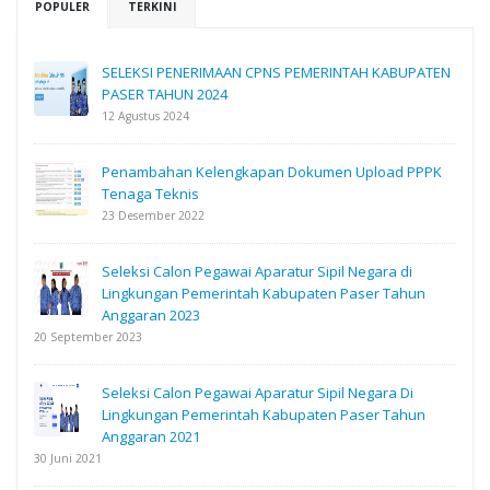
POPULER
TERKINI
SELEKSI PENERIMAAN CPNS PEMERINTAH KABUPATEN
PASER TAHUN 2024
12 Agustus 2024
Penambahan Kelengkapan Dokumen Upload PPPK
Tenaga Teknis
23 Desember 2022
Seleksi Calon Pegawai Aparatur Sipil Negara di
Lingkungan Pemerintah Kabupaten Paser Tahun
Anggaran 2023
20 September 2023
Seleksi Calon Pegawai Aparatur Sipil Negara Di
Lingkungan Pemerintah Kabupaten Paser Tahun
Anggaran 2021
30 Juni 2021