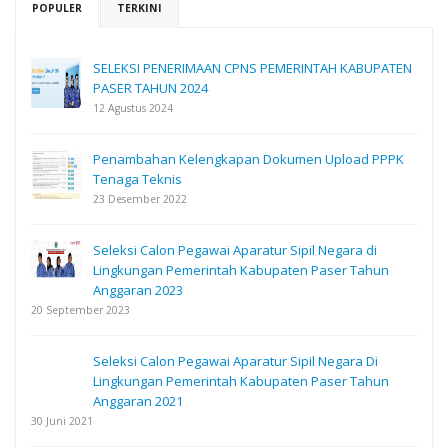
POPULER
TERKINI
SELEKSI PENERIMAAN CPNS PEMERINTAH KABUPATEN
PASER TAHUN 2024
12 Agustus 2024
Penambahan Kelengkapan Dokumen Upload PPPK
Tenaga Teknis
23 Desember 2022
Seleksi Calon Pegawai Aparatur Sipil Negara di
Lingkungan Pemerintah Kabupaten Paser Tahun
Anggaran 2023
20 September 2023
Seleksi Calon Pegawai Aparatur Sipil Negara Di
Lingkungan Pemerintah Kabupaten Paser Tahun
Anggaran 2021
30 Juni 2021