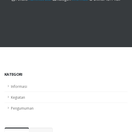
KATEGORI
Informasi
Kegiatan
Pengumuman