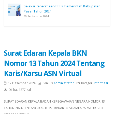
Seleksi Penerimaan PPPK Pemerintah Kabupaten
Paser Tahun 2024
30 September 2024
Surat Edaran Kepala BKN
Nomor 13 Tahun 2024 Tentang
Karis/Karsu ASN Virtual
17 Desember 2024
Penulis
Administrator
Kategori
Informasi
Dilihat 4277 Kali
SURAT EDARAN KEPALA BADAN KEPEGAWAIAN NEGARA NOMOR 13
TAHUN 2024 TENTANG KARTU ISTRI/KARTU SUAMI APARATUR SIPIL